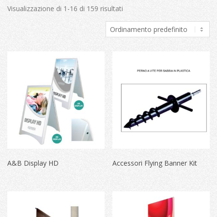
Visualizzazione di 1-16 di 159 risultati
A&B Display HD
Accessori Flying Banner Kit