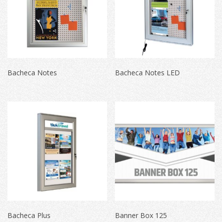
Bacheca Notes
Bacheca Notes LED
Bacheca Plus
Banner Box 125