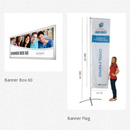
Banner Box 60
Banner Flag