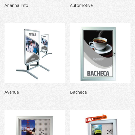
Arianna Info
Automotive
Avenue
Bacheca