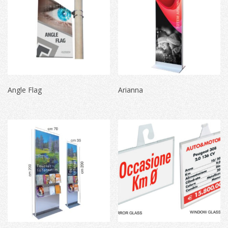
Angle Flag
Arianna