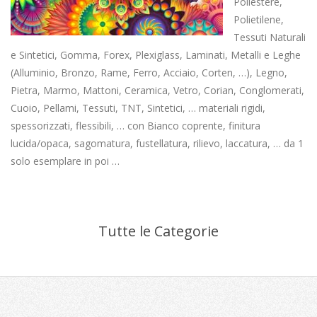
Poliestere,
Polietilene,
Tessuti Naturali
e Sintetici, Gomma, Forex, Plexiglass, Laminati, Metalli e Leghe
(Alluminio, Bronzo, Rame, Ferro, Acciaio, Corten, …), Legno,
Pietra, Marmo, Mattoni, Ceramica, Vetro, Corian, Conglomerati,
Cuoio, Pellami, Tessuti, TNT, Sintetici, … materiali rigidi,
spessorizzati, flessibili, … con Bianco coprente, finitura
lucida/opaca, sagomatura, fustellatura, rilievo, laccatura, … da 1
solo esemplare in poi …
Tutte le Categorie