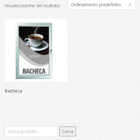
Visualizzazione del risultato
Bacheca
Cerca:
Cerca