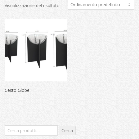
Visualizzazione del risultato
Cesto Globe
Cerca:
Cerca