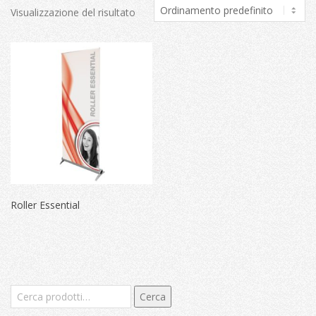
Visualizzazione del risultato
Roller Essential
Cerca:
Cerca