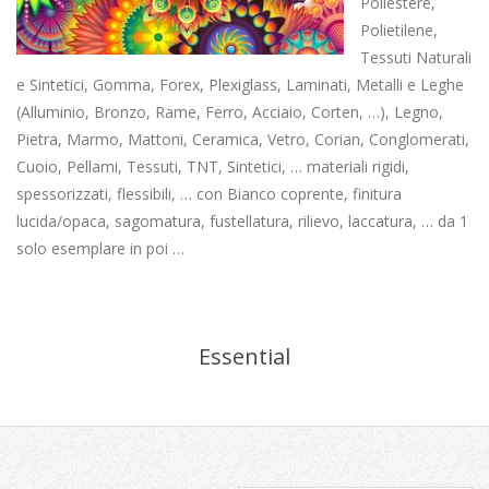
Poliestere,
Polietilene,
Tessuti Naturali
e Sintetici, Gomma, Forex, Plexiglass, Laminati, Metalli e Leghe
(Alluminio, Bronzo, Rame, Ferro, Acciaio, Corten, …), Legno,
Pietra, Marmo, Mattoni, Ceramica, Vetro, Corian, Conglomerati,
Cuoio, Pellami, Tessuti, TNT, Sintetici, … materiali rigidi,
spessorizzati, flessibili, … con Bianco coprente, finitura
lucida/opaca, sagomatura, fustellatura, rilievo, laccatura, … da 1
solo esemplare in poi …
Essential