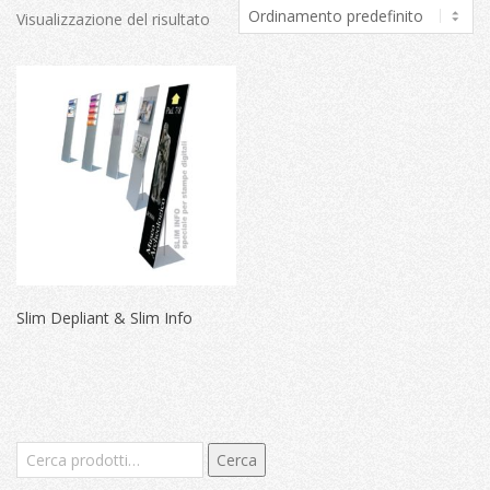
Visualizzazione del risultato
Slim Depliant & Slim Info
Cerca:
Cerca