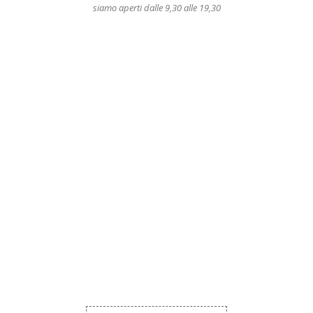
siamo aperti dalle 9,30 alle 19,30