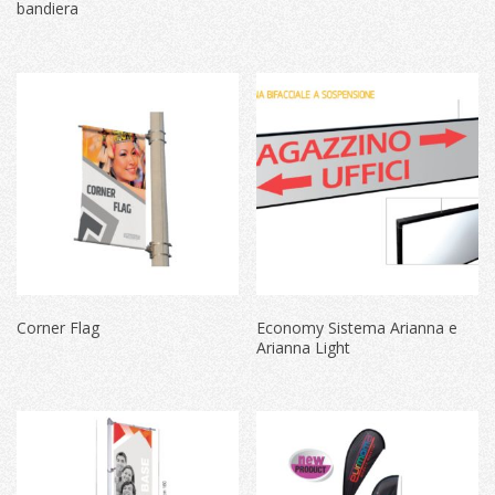
bandiera
Corner Flag
Economy Sistema Arianna e
Arianna Light