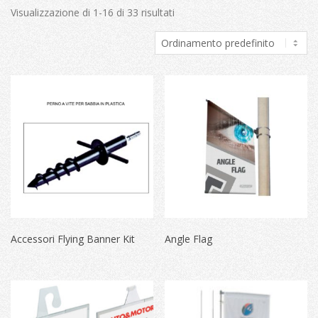
Visualizzazione di 1-16 di 33 risultati
Accessori Flying Banner Kit
Angle Flag