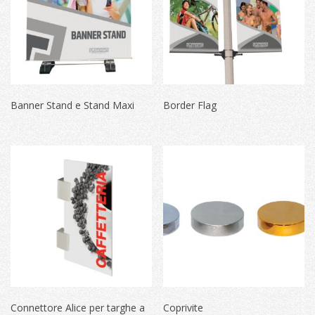
Banner Stand e Stand Maxi
Border Flag
Connettore Alice per targhe a
Coprivite