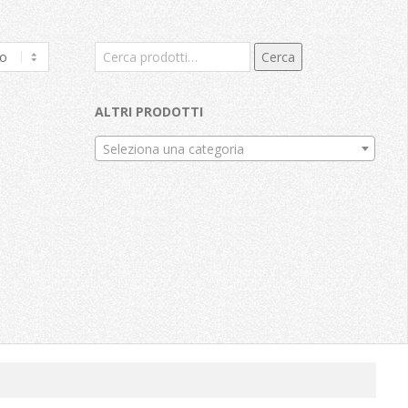
Cerca:
Cerca
ALTRI PRODOTTI
Seleziona una categoria