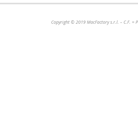
Copyright © 2019 MacFactory s.r.l. – C.F. =