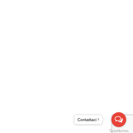
Contattaci !