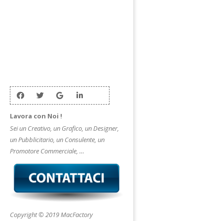
Lavora con Noi !
Sei un Creativo, un Grafico, un Designer,
un Pubblicitario, un Consulente, un
Promotore Commerciale, …
Copyright © 2019 MacFactory