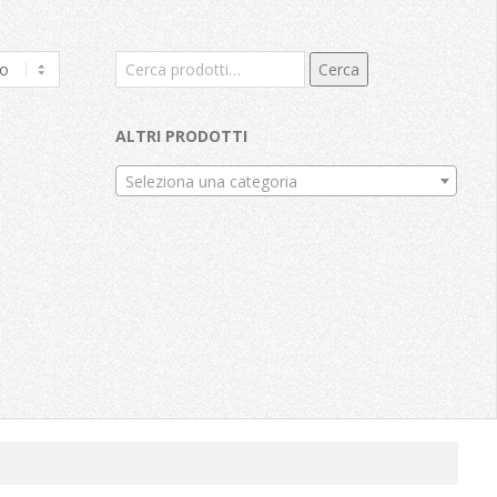
Cerca:
Cerca
ALTRI PRODOTTI
Seleziona una categoria