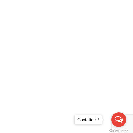
Contattaci !