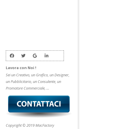
Lavora con Noi !
Sei un Creativo, un Grafico, un Designer,
un Pubblicitario, un Consulente, un
Promotore Commerciale, …
Copyright © 2019 MacFactory