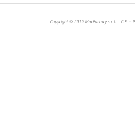
Copyright © 2019 MacFactory s.r.l. – C.F. =