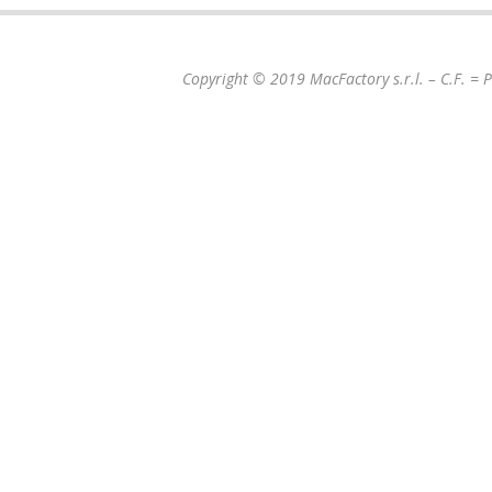
Copyright © 2019 MacFactory s.r.l. – C.F. =