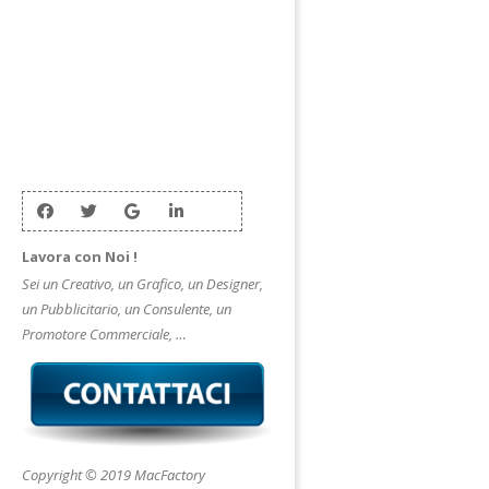
Lavora con Noi !
Sei un Creativo, un Grafico, un Designer,
un Pubblicitario, un Consulente, un
Promotore Commerciale, …
Copyright © 2019 MacFactory