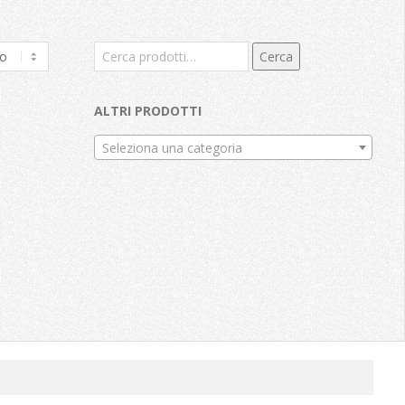
Cerca:
Cerca
ALTRI PRODOTTI
Seleziona una categoria