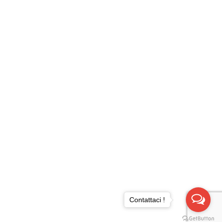
Contattaci !