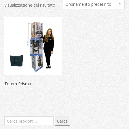
Visualizzazione del risultato
Totem Prisma
Cerca:
Cerca