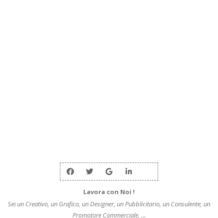
Lavora con Noi !
Sei un Creativo, un Grafico, un Designer, un Pubblicitario, un Consulente, un
Promotore Commerciale, …