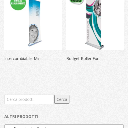
Intercambiabile Mini
Budget Roller Fun
Cerca:
Cerca
ALTRI PRODOTTI