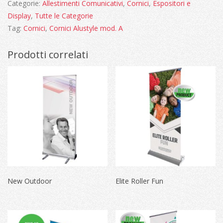
Categorie:
Allestimenti Comunicativi
,
Cornici
,
Espositori e
Display
,
Tutte le Categorie
Tag:
Cornici
,
Cornici Alustyle mod. A
Prodotti correlati
New Outdoor
Elite Roller Fun