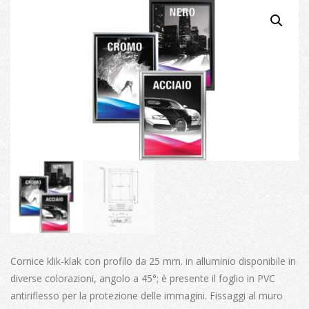
Cornice klik-klak con profilo da 25 mm. in alluminio disponibile in
diverse colorazioni, angolo a 45°; è presente il foglio in PVC
antiriflesso per la protezione delle immagini. Fissaggi al muro