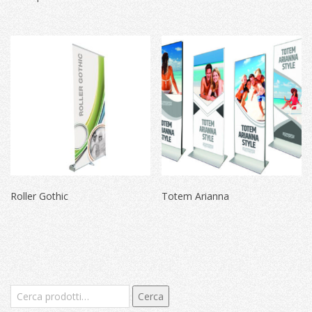
Roller Gothic
Totem Arianna
Cerca:
Cerca