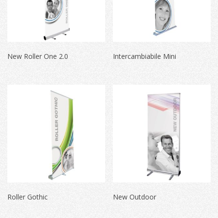
New Roller One 2.0
Intercambiabile Mini
Roller Gothic
New Outdoor