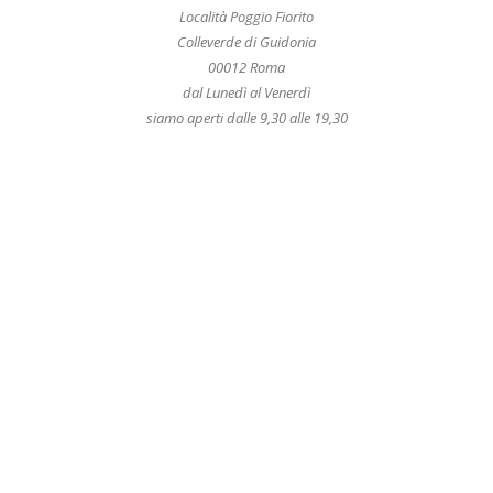
Località Poggio Fiorito
Colleverde di Guidonia
00012 Roma
dal Lunedì al Venerdì
siamo aperti dalle 9,30 alle 19,30