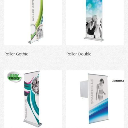
Roller Gothic
Roller Double