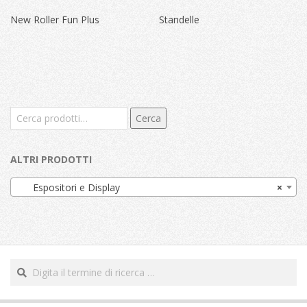
New Roller Fun Plus
Standelle
Cerca:
Cerca
ALTRI PRODOTTI
Espositori e Display
×
Cerca