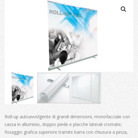
Roll-up autoavvolgente di grandi dimensioni, monofacciale con
cassa in alluminio, doppio piede e placche laterali cromate;
fissaggio grafica superiore tramite barra con chiusura a pinza,