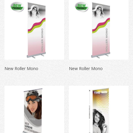
New Roller Mono
New Roller Mono