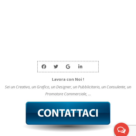
Lavora con Noi !
Sei un Creativo, un Grafico, un Designer, un Pubblicitario, un Consulente, un
Promotore Commerciale, …