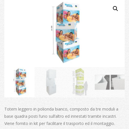
Totem leggero in polionda bianco, composto da tre moduli a
base quadra posti l’uno sull’altro ed innestati tramite incastri.
Viene fornito in kit per facilitare il trasporto ed il montaggio.