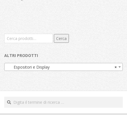
Cerca:
Cerca
ALTRI PRODOTTI
Espositori e Display
×
Cerca