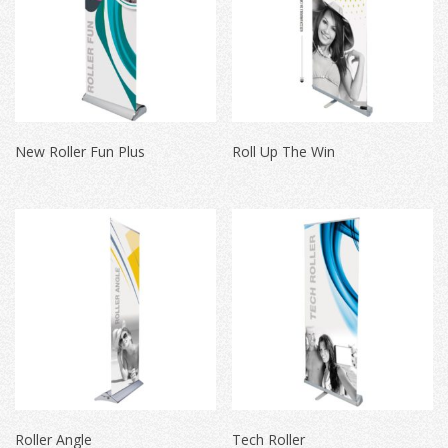
New Roller Fun Plus
Roll Up The Win
Roller Angle
Tech Roller