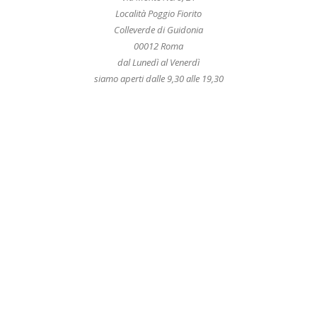
Località Poggio Fiorito
Colleverde di Guidonia
00012 Roma
dal Lunedì al Venerdì
siamo aperti dalle 9,30 alle 19,30