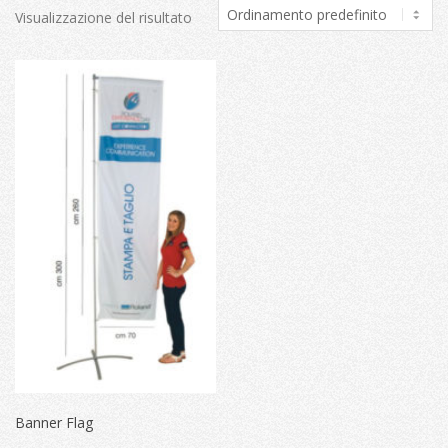
Visualizzazione del risultato
Banner Flag