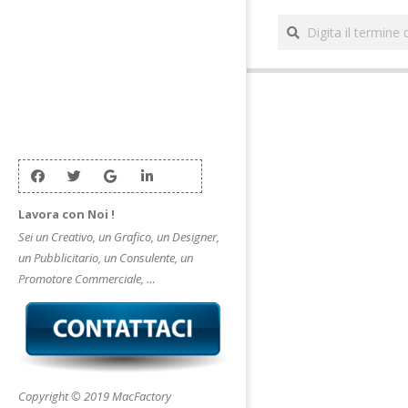
Lavora con Noi !
Sei un Creativo, un Grafico, un Designer,
un Pubblicitario, un Consulente, un
Promotore Commerciale, …
Copyright © 2019 MacFactory