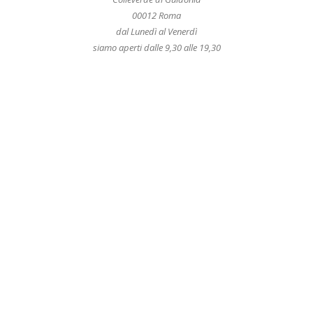
00012 Roma
dal Lunedì al Venerdì
siamo aperti dalle 9,30 alle 19,30