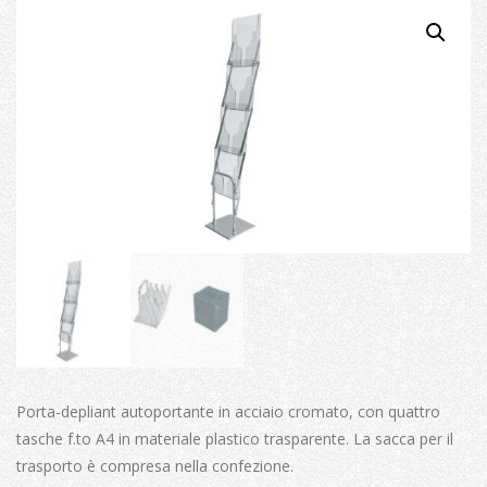
Porta-depliant autoportante in acciaio cromato, con quattro
tasche f.to A4 in materiale plastico trasparente. La sacca per il
trasporto è compresa nella confezione.