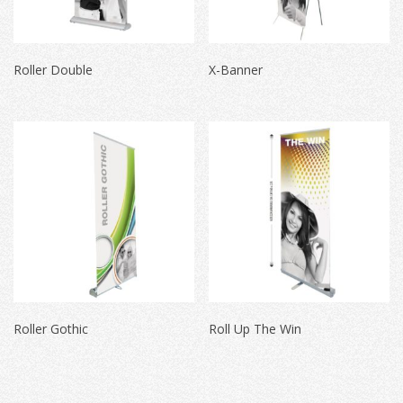
Roller Double
X-Banner
Roller Gothic
Roll Up The Win