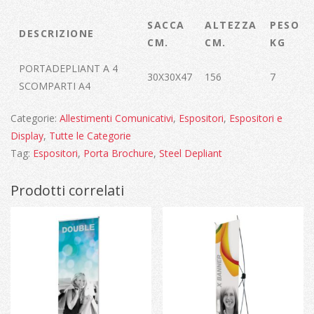
SACCA
ALTEZZA
PESO
DESCRIZIONE
CM.
CM.
KG
PORTADEPLIANT A 4
30X30X47
156
7
SCOMPARTI A4
Categorie:
Allestimenti Comunicativi
,
Espositori
,
Espositori e
Display
,
Tutte le Categorie
Tag:
Espositori
,
Porta Brochure
,
Steel Depliant
Prodotti correlati