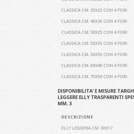
CLASSICA CM. 35X25 CON 4 FORI
CLASSICA CM. 40X30 CON 4 FORI
CLASSICA CM. 50X25 CON 4 FORI
CLASSICA CM. 50X35 CON 4 FORI
CLASSICA CM. 50X50 CON 4 FORI
CLASSICA CM. 60X40 CON 4 FORI
CLASSICA CM. 70X50 CON 4 FORI
DISPONIBILITA’ E MISURE TARGH
LEGGERE ELLY TRASPARENTI SPES
MM. 3
DESCRIZIONE
ELLY LEGGERA CM. 30X17