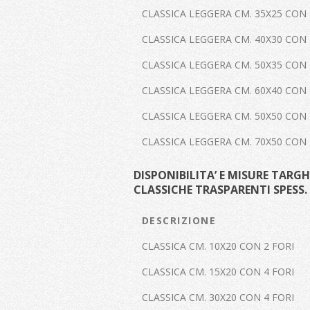
CLASSICA LEGGERA CM. 35X25 CON 
CLASSICA LEGGERA CM. 40X30 CON 
CLASSICA LEGGERA CM. 50X35 CON 
CLASSICA LEGGERA CM. 60X40 CON 
CLASSICA LEGGERA CM. 50X50 CON 
CLASSICA LEGGERA CM. 70X50 CON 
DISPONIBILITA’ E MISURE TARGH
CLASSICHE TRASPARENTI SPESS.
DESCRIZIONE
CLASSICA CM. 10X20 CON 2 FORI
CLASSICA CM. 15X20 CON 4 FORI
CLASSICA CM. 30X20 CON 4 FORI