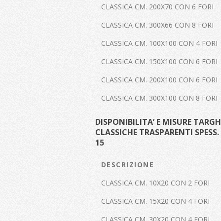
CLASSICA CM. 200X70 CON 6 FORI
CLASSICA CM. 300X66 CON 8 FORI
CLASSICA CM. 100X100 CON 4 FORI
CLASSICA CM. 150X100 CON 6 FORI
CLASSICA CM. 200X100 CON 6 FORI
CLASSICA CM. 300X100 CON 8 FORI
DISPONIBILITA’ E MISURE TARGH
CLASSICHE TRASPARENTI SPESS.
15
DESCRIZIONE
CLASSICA CM. 10X20 CON 2 FORI
CLASSICA CM. 15X20 CON 4 FORI
CLASSICA CM. 30X20 CON 4 FORI