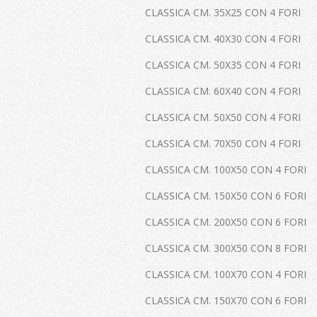
CLASSICA CM. 35X25 CON 4 FORI
CLASSICA CM. 40X30 CON 4 FORI
CLASSICA CM. 50X35 CON 4 FORI
CLASSICA CM. 60X40 CON 4 FORI
CLASSICA CM. 50X50 CON 4 FORI
CLASSICA CM. 70X50 CON 4 FORI
CLASSICA CM. 100X50 CON 4 FORI
CLASSICA CM. 150X50 CON 6 FORI
CLASSICA CM. 200X50 CON 6 FORI
CLASSICA CM. 300X50 CON 8 FORI
CLASSICA CM. 100X70 CON 4 FORI
CLASSICA CM. 150X70 CON 6 FORI