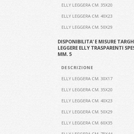
ELLY LEGGERA CM. 35X20
ELLY LEGGERA CM. 40X23
ELLY LEGGERA CM. 50X29
DISPONIBILITA’ E MISURE TARGH
LEGGERE ELLY TRASPARENTI SPES
MM. 5
DESCRIZIONE
ELLY LEGGERA CM. 30X17
ELLY LEGGERA CM. 35X20
ELLY LEGGERA CM. 40X23
ELLY LEGGERA CM. 50X29
ELLY LEGGERA CM. 60X35
ELLY LEGGERA CM. 75X44