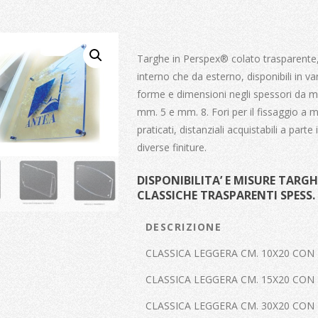
Targhe in Perspex® colato trasparente,
interno che da esterno, disponibili in va
forme e dimensioni negli spessori da m
mm. 5 e mm. 8. Fori per il fissaggio a 
praticati, distanziali acquistabili a parte 
diverse finiture.
DISPONIBILITA’ E MISURE TARGH
CLASSICHE TRASPARENTI SPESS.
DESCRIZIONE
CLASSICA LEGGERA CM. 10X20 CON 
CLASSICA LEGGERA CM. 15X20 CON 
CLASSICA LEGGERA CM. 30X20 CON 