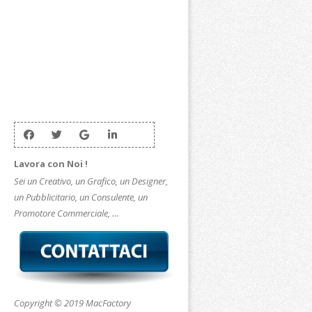
Lavora con Noi !
Sei un Creativo, un Grafico, un Designer,
un Pubblicitario, un Consulente, un
Promotore Commerciale, …
Copyright © 2019 MacFactory