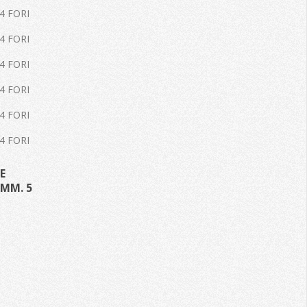
4 FORI
4 FORI
4 FORI
4 FORI
4 FORI
4 FORI
E
 MM. 5