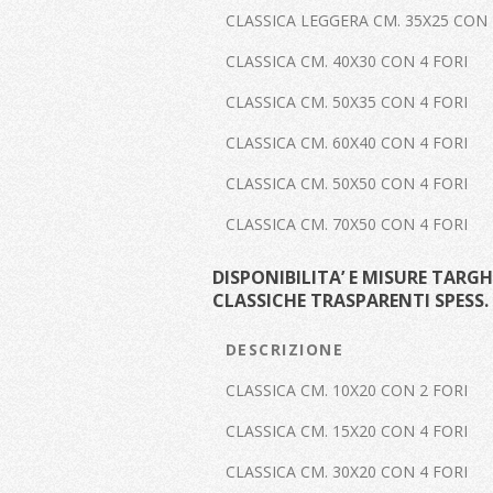
CLASSICA LEGGERA CM. 35X25 CON 
CLASSICA CM. 40X30 CON 4 FORI
CLASSICA CM. 50X35 CON 4 FORI
CLASSICA CM. 60X40 CON 4 FORI
CLASSICA CM. 50X50 CON 4 FORI
CLASSICA CM. 70X50 CON 4 FORI
DISPONIBILITA’ E MISURE TARGH
CLASSICHE TRASPARENTI SPESS.
DESCRIZIONE
CLASSICA CM. 10X20 CON 2 FORI
CLASSICA CM. 15X20 CON 4 FORI
CLASSICA CM. 30X20 CON 4 FORI